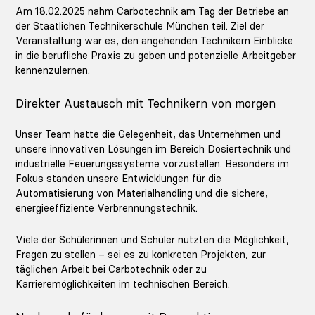
Am
18.02
.
2025
nahm Carbotechnik am
Tag der Betriebe
an
der
Staatlichen Technikerschule München
teil. Ziel der
Veranstaltung war es, den angehenden Technikern Einblicke
in die berufliche Praxis zu geben und potenzielle Arbeitgeber
kennenzulernen.
Direkter Austausch mit Technikern von morgen
Unser Team hatte die Gelegenheit, das Unternehmen und
unsere innovativen Lösungen im Bereich
Dosiertechnik und
industrielle Feuerungssysteme
vorzustellen. Besonders im
Fokus standen unsere Entwicklungen für die
Automatisierung von Materialhandling
und die
sichere,
energieeffiziente Verbrennungstechnik
.
Viele der Schülerinnen und Schüler nutzten die Möglichkeit,
Fragen zu stellen – sei es zu konkreten Projekten, zur
täglichen Arbeit bei Carbotechnik oder zu
Karrieremöglichkeiten im technischen Bereich.