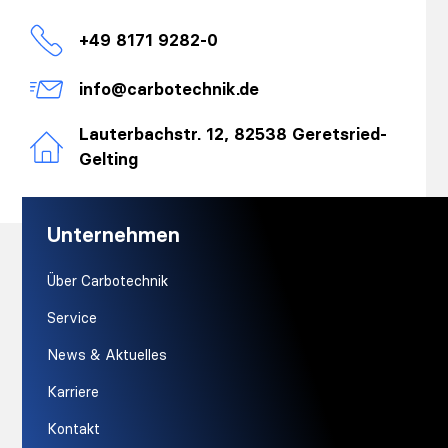
+49 8171 9282-0
info@carbotechnik.de
Lauterbachstr. 12, 82538 Geretsried-
Gelting
Unternehmen
Über Carbotechnik
Service
News & Aktuelles
Karriere
Kontakt