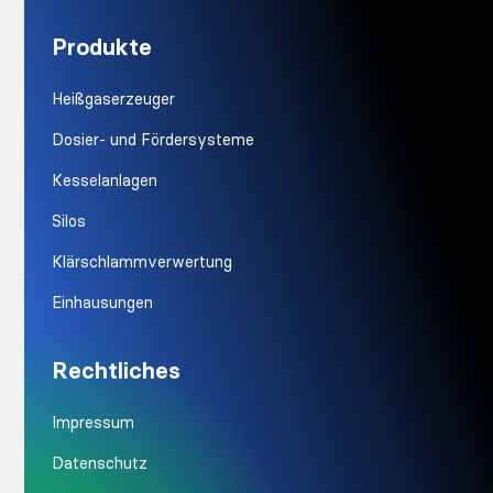
Produkte
Heißgaserzeuger
Dosier- und Fördersysteme
Kesselanlagen
Silos
Klärschlammverwertung
Einhausungen
Rechtliches
Impressum
Datenschutz