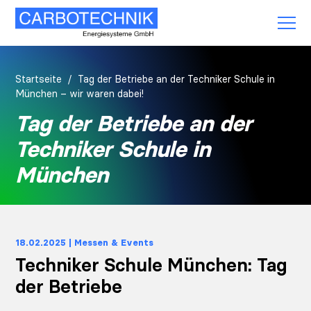
Startseite
Tag der Betriebe an der Techniker Schule in
München – wir waren dabei!
Tag der Betriebe an der
Techniker Schule in
München
18.02.2025 | Messen & Events
Techniker Schule München: Tag
der Betriebe