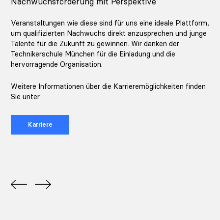
Nachwuchsförderung mit Perspektive
Veranstaltungen wie diese sind für uns eine ideale Plattform,
um qualifizierten Nachwuchs direkt anzusprechen und junge
Talente für die Zukunft zu gewinnen. Wir danken der
Technikerschule München für die Einladung und die
hervorragende Organisation.
Weitere Informationen über die Karrieremöglichkeiten finden
Sie unter
Karriere