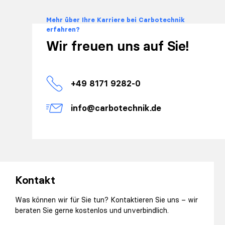
Mehr über Ihre Karriere bei Carbotechnik
erfahren?
Wir freuen uns auf Sie!
+49 8171 9282-0
info@carbotechnik.de
Kontakt
Was können wir für Sie tun? Kontaktieren Sie uns – wir
beraten Sie gerne kostenlos und unverbindlich.