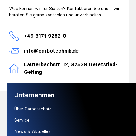
Was können wir für Sie tun? Kontaktieren Sie uns – wir
beraten Sie gerne kostenlos und unverbindlich.
+49 8171 9282-0
info@carbotechnik.de
Lauterbachstr. 12, 82538 Geretsried-
Gelting
Unternehmen
Über Carbotechnik
Service
News & Aktuelles