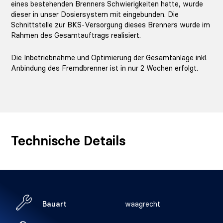
eines bestehenden Brenners Schwierigkeiten hatte, wurde
dieser in unser Dosiersystem mit eingebunden. Die
Schnittstelle zur BKS-Versorgung dieses Brenners wurde im
Rahmen des Gesamtauftrags realisiert.
Die Inbetriebnahme und Optimierung der Gesamtanlage inkl.
Anbindung des Fremdbrenner ist in nur 2 Wochen erfolgt.
Technische Details
Bauart
waagrecht