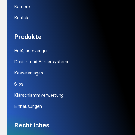
Karriere
Kontakt
Produkte
Heißgaserzeuger
Dosier- und Fördersysteme
Kesselanlagen
Silos
Klärschlammverwertung
Einhausungen
Rechtliches