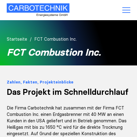
Startseite
FCT Combustion Inc.
FCT Combustion Inc.
Zahlen, Fakten, Projekteinblicke
Das Projekt im Schnelldurchlauf
Die Firma Carbotechnik hat zusammen mit der Firma FCT
Combustion Inc. einen Erdgasbrenner mit 40 MW an einen
Kunden in den USA geliefert und in Betrieb genommen. Das
Heißgas mit bis zu 1650 °C wird für die direkte Trocknung
eingesetzt. Auf Grund der speziellen Konstruktion des