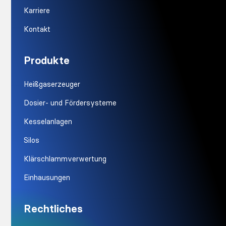
Karriere
Kontakt
Produkte
Heißgaserzeuger
Dosier- und Fördersysteme
Kesselanlagen
Silos
Klärschlammverwertung
Einhausungen
Rechtliches