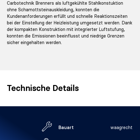
Carbotechnik Brenners als luftgekühlte Stahlkonstuktion
ohne Schamottsteinauskleidung, konnten die
Kundenanforderungen erfüllt und schnelle Reaktionszeiten
bei der Einstellung der Heizleistung umgesetzt werden. Dank
der kompakten Konstruktion mit integrierter Luftstufung,
konnten die Emissionen beeinflusst und niedrige Grenzen
sicher eingehalten werden.
Technische Details
Bauart
waagrecht