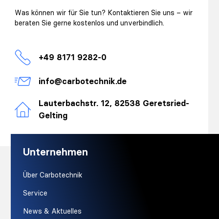
Was können wir für Sie tun? Kontaktieren Sie uns – wir
beraten Sie gerne kostenlos und unverbindlich.
+49 8171 9282-0
info@carbotechnik.de
Lauterbachstr. 12, 82538 Geretsried-
Gelting
Unternehmen
Über Carbotechnik
Service
News & Aktuelles