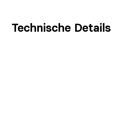
Technische Details