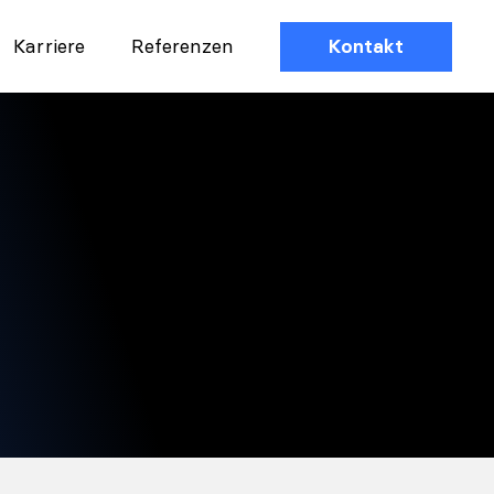
Karriere
Referenzen
Kontakt