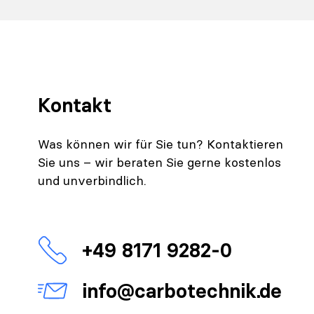
Kontakt
Was können wir für Sie tun? Kontaktieren
Sie uns – wir beraten Sie gerne kostenlos
und unverbindlich.
+49 8171 9282-0
info@carbotechnik.de