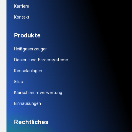
Karriere
Kontakt
Produkte
Heißgaserzeuger
Dosier- und Fördersysteme
Kesselanlagen
Silos
Klärschlammverwertung
Einhausungen
Rechtliches