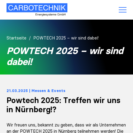
Startseite
POWTECH 2025 – wir sind dabei!
POWTECH 2025 – wir sind
dabei!
21.03.2025 | Messen & Events
Powtech 2025: Treffen wir uns
in Nürnberg!?
Wir freuen uns, bekannt zu geben, dass wir als Unternehmen
an der
POWTECH 2025
in
Nürnberg
teilnehmen werden! Die