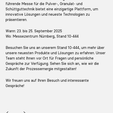
führende Messe für die Pulver-, Granulat- und
Schüttguttechnik bietet eine einzigartige Plattform, um
innovative Lösungen und neueste Technologien zu
präsentieren.
Wann:
23. bis 25. September 2025
Wo:
Messezentrum Nürnberg, Stand 10-444
Besuchen Sie uns an unserem
Stand 10-444
, um mehr über
unsere neuesten Produkte und Lösungen zu erfahren. Unser
Team steht Ihnen vor Ort für Fragen und persönliche
Gespräche zur Verfügung. Sehen Sie sich an, wie wir die
Zukunft der Prozessernergie mitgestalten!
Wir freuen uns auf Ihren Besuch und interessante
Gespräche!