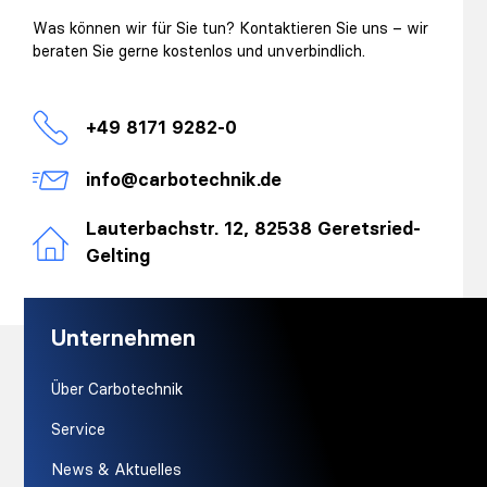
Was können wir für Sie tun? Kontaktieren Sie uns – wir
beraten Sie gerne kostenlos und unverbindlich.
+49 8171 9282-0
info@carbotechnik.de
Lauterbachstr. 12, 82538 Geretsried-
Gelting
Unternehmen
Über Carbotechnik
Service
News & Aktuelles