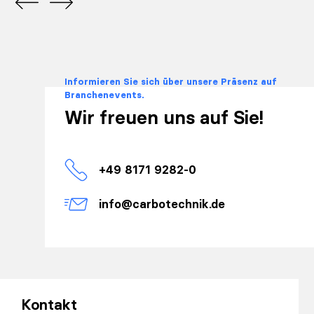
Informieren Sie sich über unsere Präsenz auf
Branchenevents.
Wir freuen uns auf Sie!
+49 8171 9282-0
info@carbotechnik.de
Kontakt