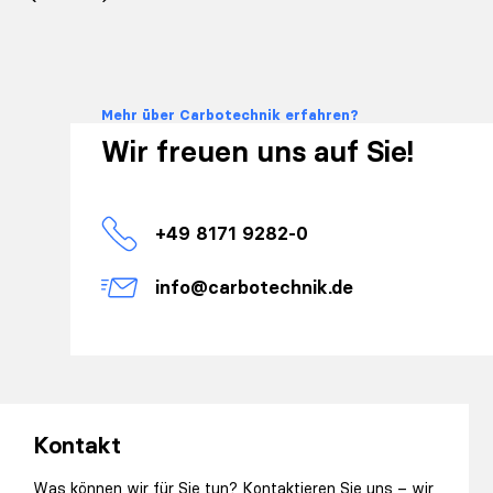
Mehr über Carbotechnik erfahren?
Wir freuen uns auf Sie!
+49 8171 9282-0
info@carbotechnik.de
Kontakt
Was können wir für Sie tun? Kontaktieren Sie uns – wir