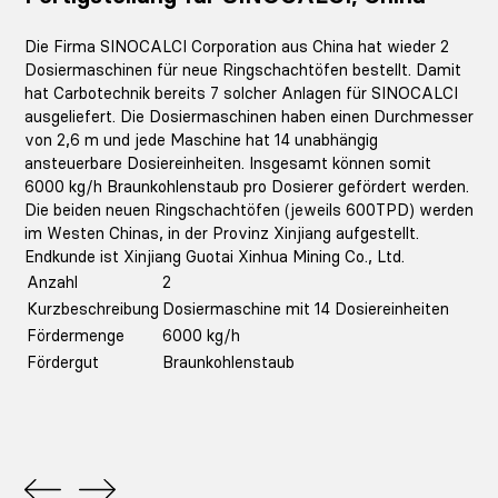
Die Firma SINOCALCI Corporation aus China hat wieder 2
Dosiermaschinen für neue Ringschachtöfen bestellt. Damit
hat Carbotechnik bereits 7 solcher Anlagen für SINOCALCI
ausgeliefert. Die Dosiermaschinen haben einen Durchmesser
von 2,6 m und jede Maschine hat 14 unabhängig
ansteuerbare Dosiereinheiten. Insgesamt können somit
6000 kg/h Braunkohlenstaub pro Dosierer gefördert werden.
Die beiden neuen Ringschachtöfen (jeweils 600TPD) werden
im Westen Chinas, in der Provinz Xinjiang aufgestellt.
Endkunde ist Xinjiang Guotai Xinhua Mining Co., Ltd.
Anzahl
2
Kurzbeschreibung
Dosiermaschine mit 14 Dosiereinheiten
Fördermenge
6000 kg/h
Fördergut
Braunkohlenstaub