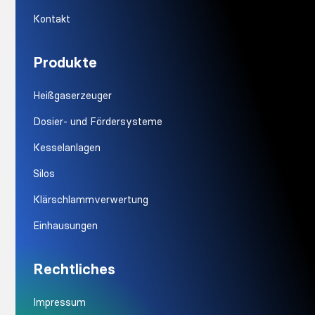
Kontakt
Produkte
Heißgaserzeuger
Dosier- und Fördersysteme
Kesselanlagen
Silos
Klärschlammverwertung
Einhausungen
Rechtliches
Impressum