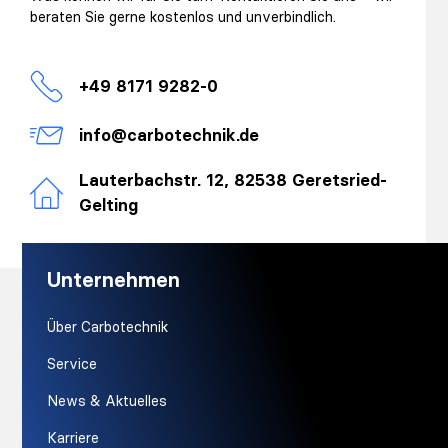
beraten Sie gerne kostenlos und unverbindlich.
+49 8171 9282-0
info@carbotechnik.de
Lauterbachstr. 12, 82538 Geretsried-
Gelting
Unternehmen
Über Carbotechnik
Service
News & Aktuelles
Karriere