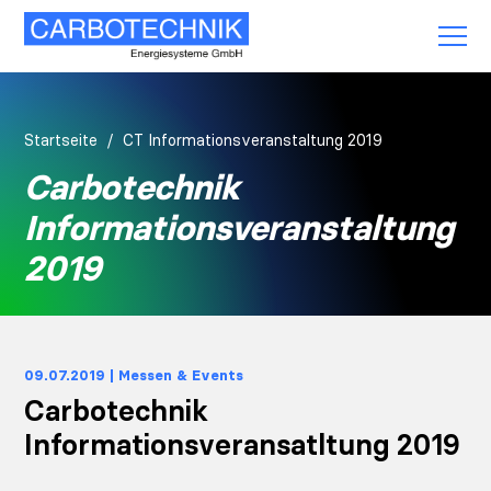
Startseite
CT Informationsveranstaltung 2019
Carbotechnik
Informationsveranstaltung
2019
09.07.2019 | Messen & Events
Carbotechnik
Informationsveransatltung 2019