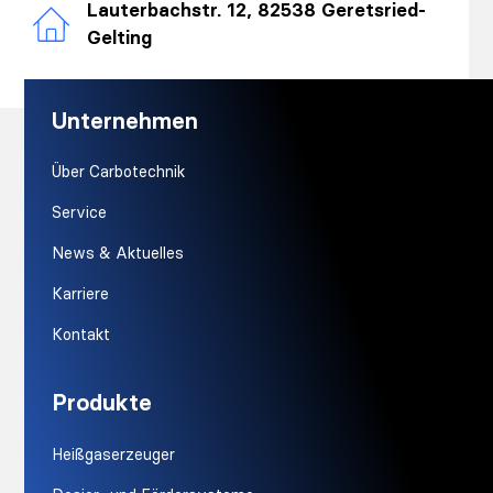
Lauterbachstr. 12, 82538 Geretsried-
Gelting
Unternehmen
Über Carbotechnik
Service
News & Aktuelles
Karriere
Kontakt
Produkte
Heißgaserzeuger