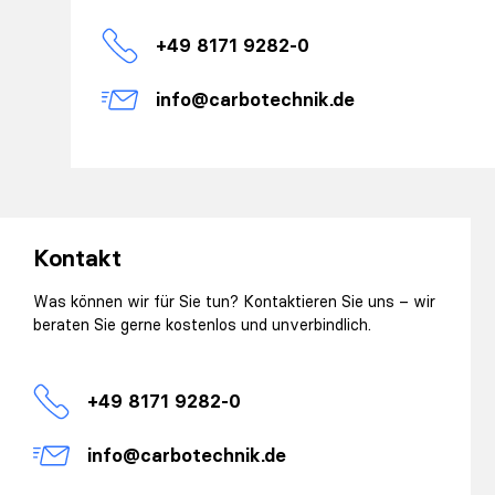
+49 8171 9282-0
info@carbotechnik.de
Kontakt
Was können wir für Sie tun? Kontaktieren Sie uns – wir
beraten Sie gerne kostenlos und unverbindlich.
+49 8171 9282-0
info@carbotechnik.de