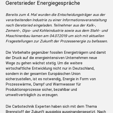
Geretsrieder Energiegespräche
Bereits zum 4. Mal wurden die Entscheidungsträger aus der
verarbeitenden Industrie zu einer Informationsveranstaltung
nach Geretsried eingeladen. Teilnehmer aus der Kalk-,
Zement-, Gips- und Kohleindustrie sowie aus dem Stahl- und
Maschinenbau kamen am 04.07.2019 um sich mit aktuellen
Fragestellungen zur Zukunft der Prozessenergie zu befassen.
Die Vorbehalte gegenüber fossilen Energieträgern und damit
der Druck auf die energieintensiven Unternehmen neue
Wege zu gehen wächst stetig. Um die weitere
wirtschaftliche Entwicklung nicht nur in Deutschland,
sondern in der gesamten Europäischen Union
sicherzustellen, ist es notwendig, Energie in Form von
Prozesswärme, Dampf und Warmwasser für
Produktionsprozesse sicher, bezahlbar und
umweltverträglich zu erzeugen.
Die Carbotechnik Experten haben sich mit dem Thema
Brennstoff der Zukunft ausgiebig auseinandergesetzt. Nach