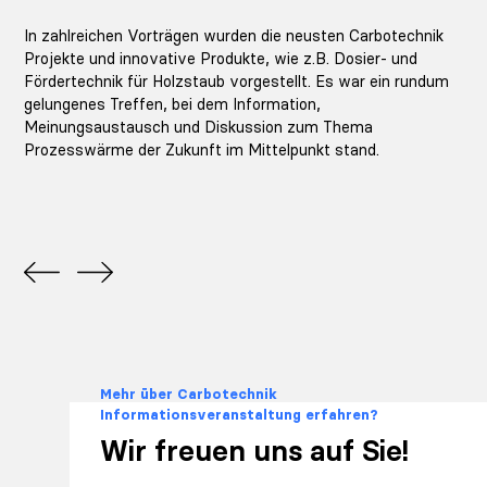
In zahlreichen Vorträgen wurden die neusten Carbotechnik
Projekte und innovative Produkte, wie z.B. Dosier- und
Fördertechnik für Holzstaub vorgestellt. Es war ein rundum
gelungenes Treffen, bei dem Information,
Meinungsaustausch und Diskussion zum Thema
Prozesswärme der Zukunft im Mittelpunkt stand.
Mehr über Carbotechnik
Informationsveranstaltung erfahren?
Wir freuen uns auf Sie!