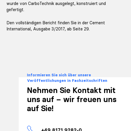
wurde von CarboTechnik ausgelegt, konstruiert und
gefertigt.
Den vollständigen Bericht finden Sie in der
Cement
International, Ausgabe 3/2017, ab Seite 29
.
Informieren Sie sich über unsere
Veröffentlichungen in Fachzeitschriften
Nehmen Sie Kontakt mit
uns auf – wir freuen uns
auf Sie!
+49 8171 9282-0