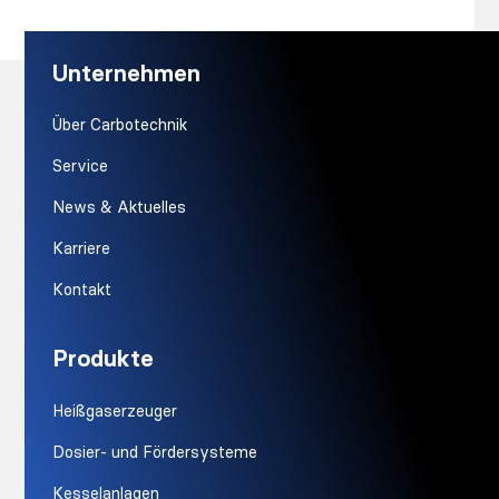
Unternehmen
Über Carbotechnik
Service
News & Aktuelles
Karriere
Kontakt
Produkte
Heißgaserzeuger
Dosier- und Fördersysteme
Kesselanlagen