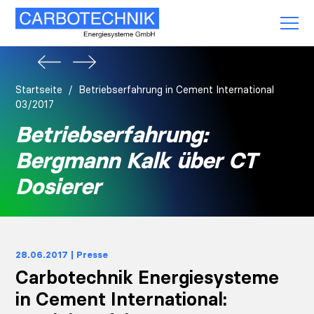
Startseite
Betriebserfahrung in Cement International
03/2017
Betriebserfahrung:
Bergmann Kalk über CT
Dosierer
28.06.2017 | Presse
Carbotechnik Energiesysteme
in Cement International: