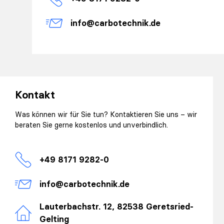
info@carbotechnik.de
Kontakt
Was können wir für Sie tun? Kontaktieren Sie uns – wir
beraten Sie gerne kostenlos und unverbindlich.
+49 8171 9282-0
info@carbotechnik.de
Lauterbachstr. 12, 82538 Geretsried-
Gelting